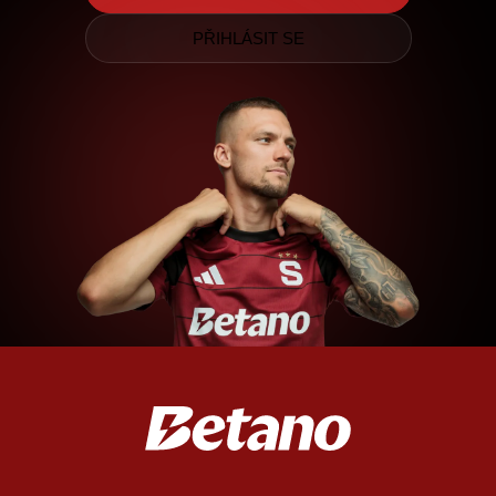
PŘIHLÁSIT SE