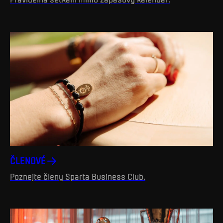
ČLENOVÉ
Poznejte členy Sparta Business Club.