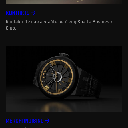
KONTAKTY
Kontaktujte nás a staňte se členy Sparta Business
Club.
MERCHANDISING