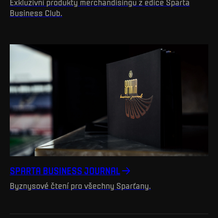
Exkluzivní produkty merchandisingu z edice Sparta
Business Club.
SPARTA BUSINESS JOURNAL
Byznysové čtení pro všechny Sparťany.