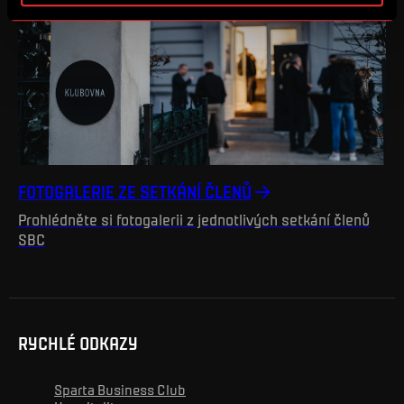
FOTOGALERIE ZE SETKÁNÍ ČLENŮ
Prohlédněte si fotogalerii z jednotlivých setkání členů
SBC
RYCHLÉ ODKAZY
Sparta Business Club