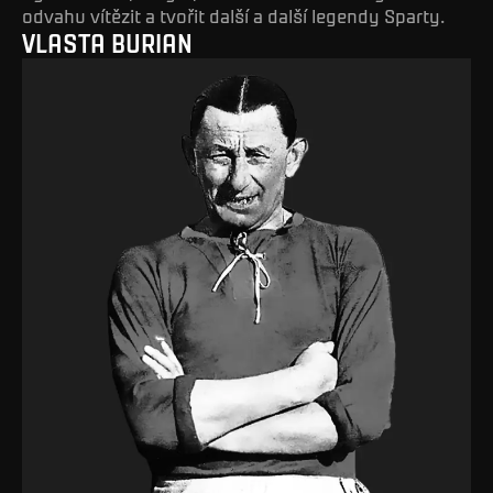
odvahu vítězit a tvořit další a další legendy Sparty.
VLASTA BURIAN