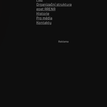
Organizační struktura
epet ARENA
Historie
Pro média
Kontakty
Reklama