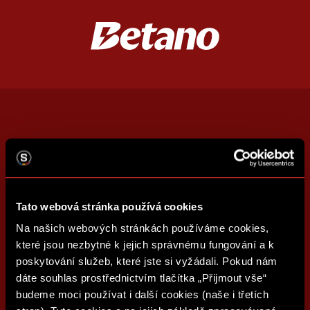
Tato webová stránka používá cookies
Na našich webových stránkách používáme cookies,
které jsou nezbytné k jejich správnému fungování a k
poskytování služeb, které jste si vyžádali. Pokud nám
dáte souhlas prostřednictvím tlačítka „Přijmout vše“
budeme moci používat i další cookies (naše i třetích