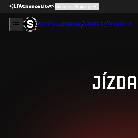
VSTUPENKY
FANZONE
SPARTA TV
FANSHOP
JÍZD