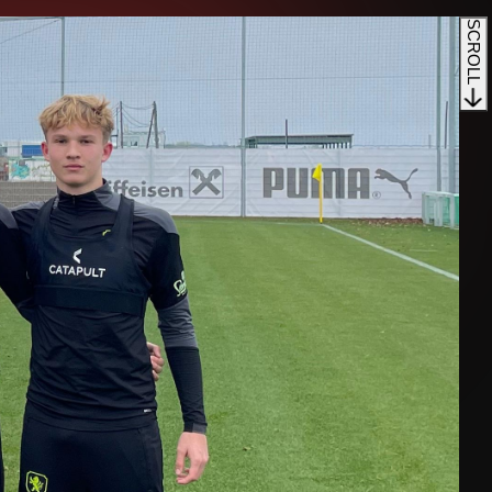
SCROLL