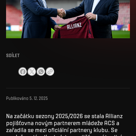
SDÍLET
Publikováno
5. 12. 2025
Na začátku sezony 2025/2026 se stala Allianz
pojišťovna novým partnerem mládeže ACS a
zařadila se mezi oficiální partnery klubu. Se