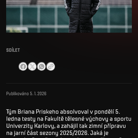
SDÍLET
Publikováno
5. 1. 2026
Tým Briana Priskeho absolvoval v pondělí 5.
ledna testy na Fakultě tělesné výchovy a sportu
Univerzity Karlovy, a zahájil tak zimní přípravu
na jarní část sezony 2025/2026. Jaká je