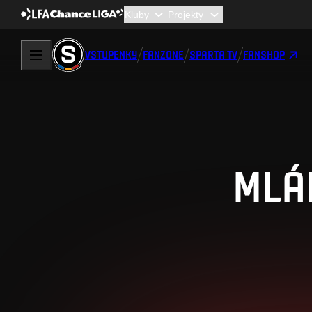
VSTUPENKY
FANZONE
SPARTA TV
FANSHOP
MLÁ