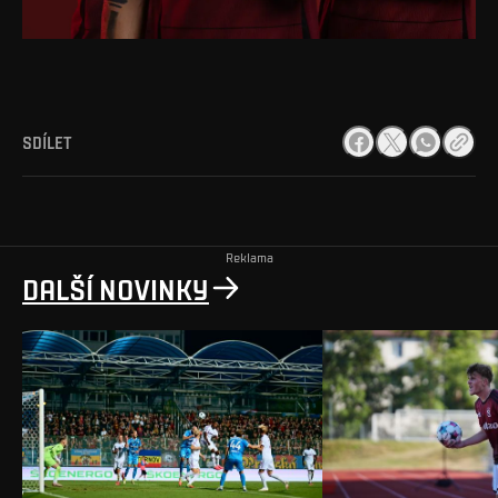
SDÍLET
Reklama
DALŠÍ NOVINKY