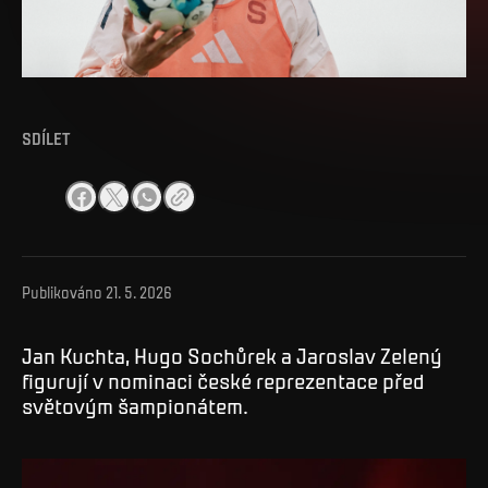
SDÍLET
Publikováno
21. 5. 2026
Jan Kuchta, Hugo Sochůrek a Jaroslav Zelený
figurují v nominaci české reprezentace před
světovým šampionátem.