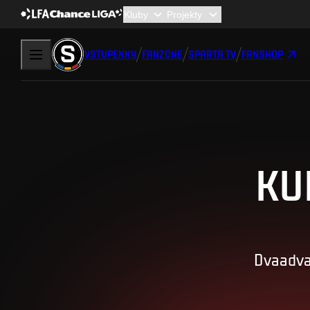
VSTUPENKY
FANZONE
SPARTA TV
FANSHOP
KU
Dvaadva