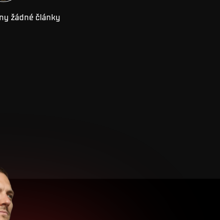
ny žádné články