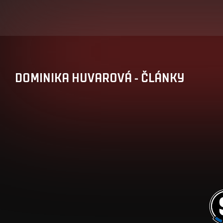
DOMINIKA
HUVAROVÁ
-
ČLÁNKY