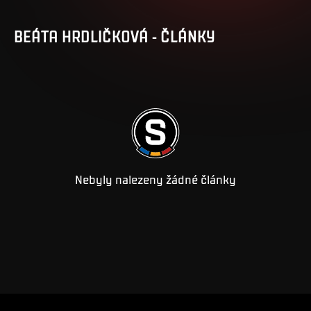
BEÁTA
HRDLIČKOVÁ
-
ČLÁNKY
Nebyly nalezeny žádné články