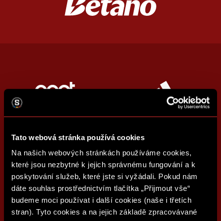
Tato webová stránka používá cookies
Na našich webových stránkách používáme cookies,
které jsou nezbytné k jejich správnému fungování a k
poskytování služeb, které jste si vyžádali. Pokud nám
dáte souhlas prostřednictvím tlačítka „Přijmout vše“
budeme moci používat i další cookies (naše i třetích
stran). Tyto cookies a na jejich základě zpracovávané