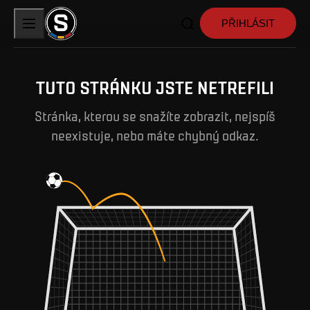
PŘIHLÁSIT
TUTO STRÁNKU JSTE NETREFILI
Stránka, kterou se snažíte zobrazit, nejspíš
neexistuje, nebo máte chybný odkaz.