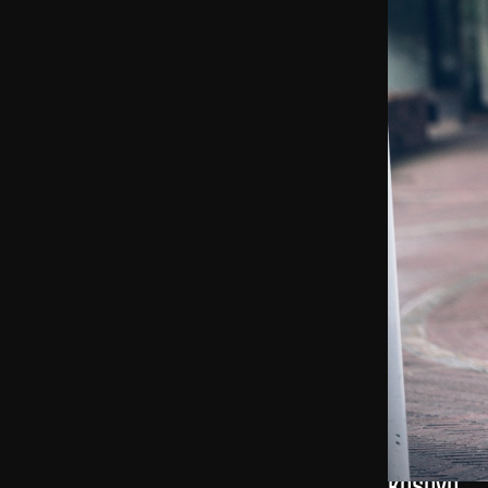
KOSOVO