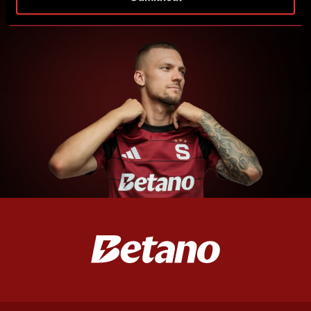
PŘIHLÁSIT SE