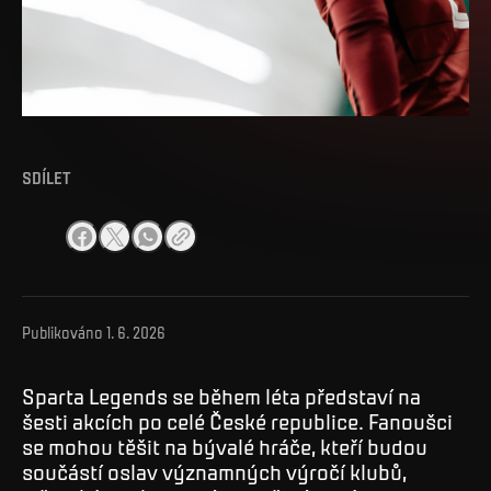
SDÍLET
Publikováno
1. 6. 2026
Sparta Legends se během léta představí na
šesti akcích po celé České republice. Fanoušci
se mohou těšit na bývalé hráče, kteří budou
součástí oslav významných výročí klubů,