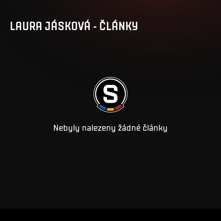
LAURA
JÁSKOVÁ
-
ČLÁNKY
Nebyly nalezeny žádné články