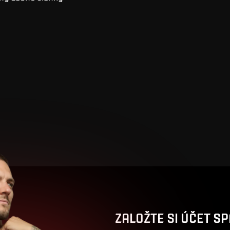
ZALOŽTE SI ÚČET SP