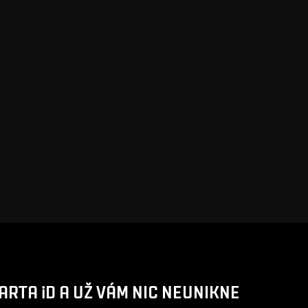
ARTA iD A UŽ VÁM NIC NEUNIKNE