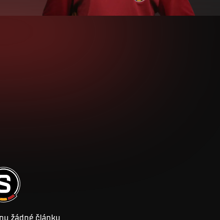
ny žádné články