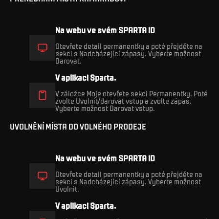
Na webu ve svém SPARTA iD
Otevřete detail permanentky a poté přejděte na
sekci s Nadcházející zápasy. Vyberte možnost
Darovat.
V aplikaci Sparta.
V záložce Moje otevřete sekci Permanentky. Poté
zvolte Uvolnit/darovat vstup a zvolte zápas.
Vyberte možnost Darovat vstup.
UVOLNĚNÍ MÍSTA DO VOLNÉHO PRODEJE
Na webu ve svém SPARTA iD
Otevřete detail permanentky a poté přejděte na
sekci s Nadcházející zápasy. Vyberte možnost
Uvolnit.
V aplikaci Sparta.