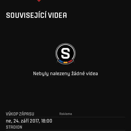
SOUVISEJÍCÍ VIDEA
Nebyly nalezeny žádné videa
VÝKOP ZÁPASU
Reklama
ne, 24. září 2017, 18:00
STADION