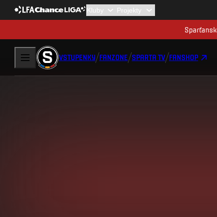
Sparťanská
VSTUPENKY
FANZONE
SPARTA TV
FANSHOP