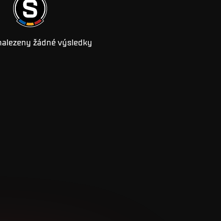
nalezeny žádné výsledky