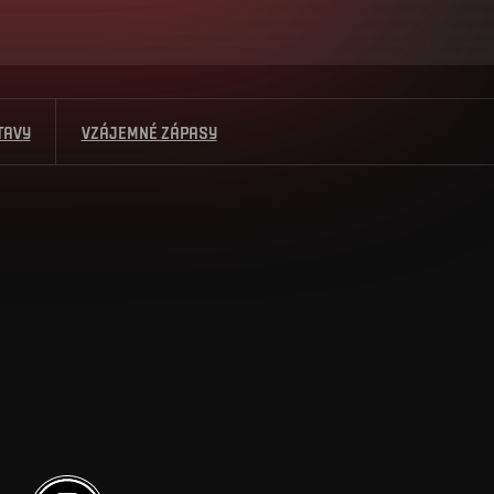
TAVY
VZÁJEMNÉ ZÁPASY