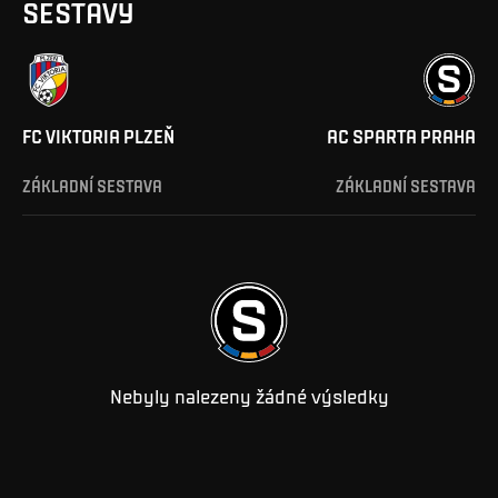
SESTAVY
FC VIKTORIA PLZEŇ
AC SPARTA PRAHA
ZÁKLADNÍ SESTAVA
ZÁKLADNÍ SESTAVA
Nebyly nalezeny žádné výsledky