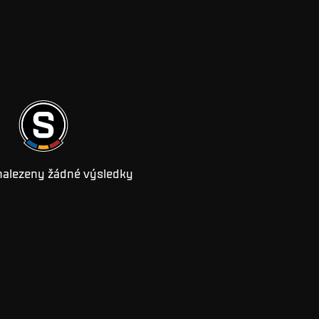
nalezeny žádné výsledky