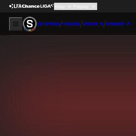
VSTUPENKY
FANZONE
SPARTA TV
FANSHOP