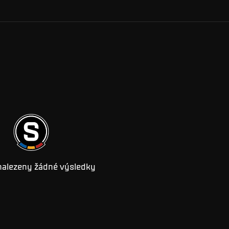
nalezeny žádné výsledky