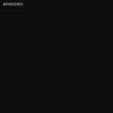
NÁHRADNÍCI