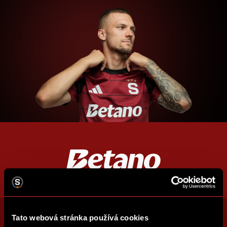
Tato webová stránka používá cookies