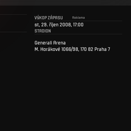
VÝKOP ZÁPASU
Reklama
st, 29. říjen 2008, 17:00
STADION
Generali Arena
M. Horákové 1066/98, 170 82 Praha 7