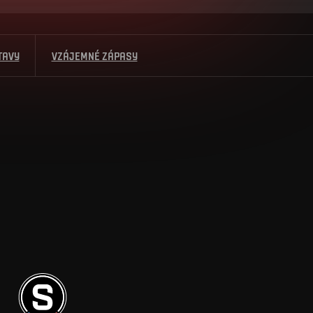
TAVY
VZÁJEMNÉ ZÁPASY