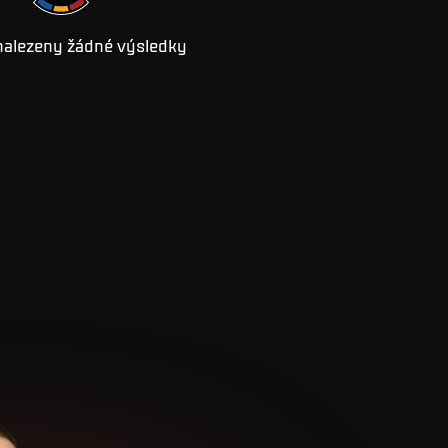
nalezeny žádné výsledky