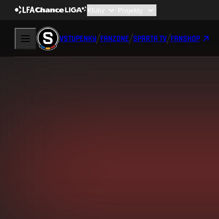
VSTUPENKY
FANZONE
SPARTA TV
FANSHOP