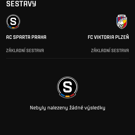
SESTAVY
AC SPARTA PRAHA
FC VIKTORIA PLZEŇ
ZÁKLADNÍ SESTAVA
ZÁKLADNÍ SESTAVA
Nebyly nalezeny žádné výsledky