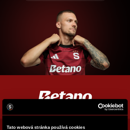
Tato webová stránka používá cookies