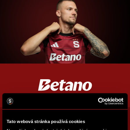
Tato webová stránka používá cookies