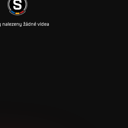
 nalezeny žádné videa