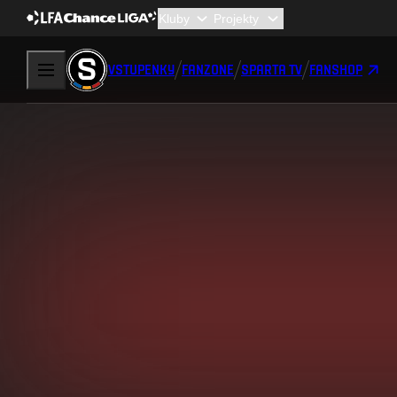
VSTUPENKY
FANZONE
SPARTA TV
FANSHOP