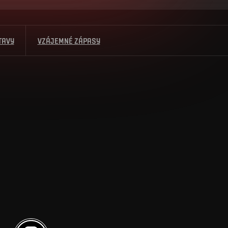
TAVY
VZÁJEMNÉ ZÁPASY