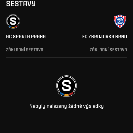
SESTAVY
AC SPARTA PRAHA
FC ZBROJOVKA BRNO
ZÁKLADNÍ SESTAVA
ZÁKLADNÍ SESTAVA
Nebyly nalezeny žádné výsledky