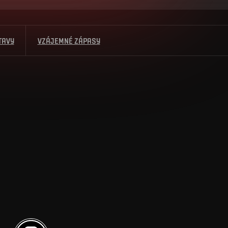
TAVY
VZÁJEMNÉ ZÁPASY