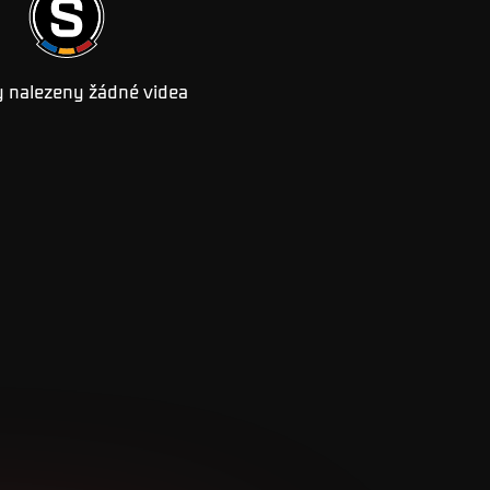
 nalezeny žádné videa