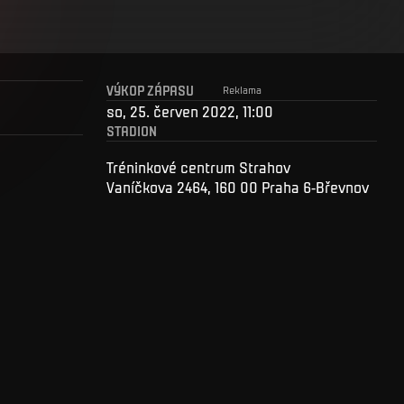
VÝKOP ZÁPASU
Reklama
so, 25. červen 2022, 11:00
STADION
Tréninkové centrum Strahov
Vaníčkova 2464, 160 00 Praha 6-Břevnov