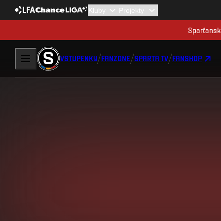
Sparťanská
VSTUPENKY
FANZONE
SPARTA TV
FANSHOP