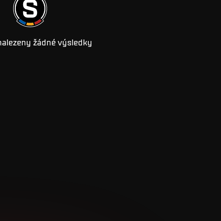
nalezeny žádné výsledky