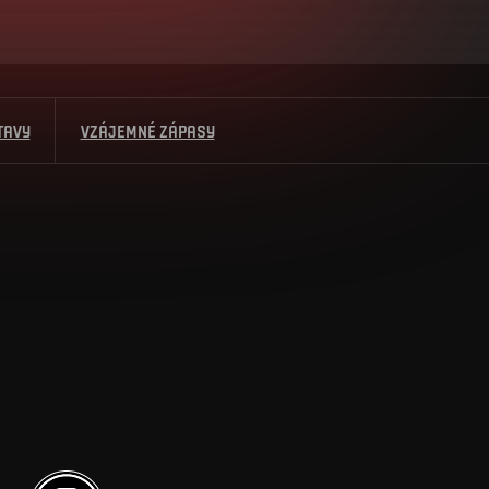
TAVY
VZÁJEMNÉ ZÁPASY