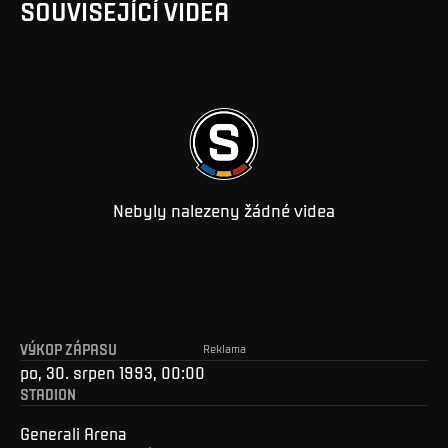
SOUVISEJÍCÍ VIDEA
Nebyly nalezeny žádné videa
VÝKOP ZÁPASU
Reklama
po, 30. srpen 1993, 00:00
STADION
Generali Arena