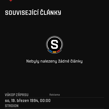
SOUVISEJÍCÍ ČLÁNKY
Nebyly nalezeny žádné články
VÝKOP ZÁPASU
Reklama
so, 19. březen 1994, 00:00
STADION