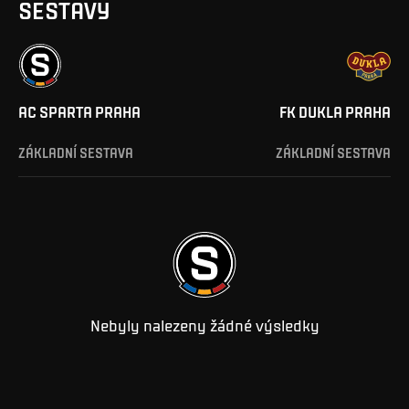
SESTAVY
AC SPARTA PRAHA
FK DUKLA PRAHA
ZÁKLADNÍ SESTAVA
ZÁKLADNÍ SESTAVA
Nebyly nalezeny žádné výsledky