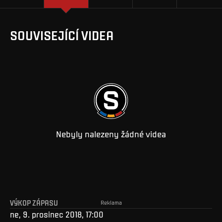
SOUVISEJÍCÍ VIDEA
Nebyly nalezeny žádné videa
VÝKOP ZÁPASU
Reklama
ne, 9. prosinec 2018, 17:00