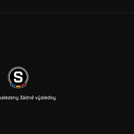
nalezeny žádné výsledky