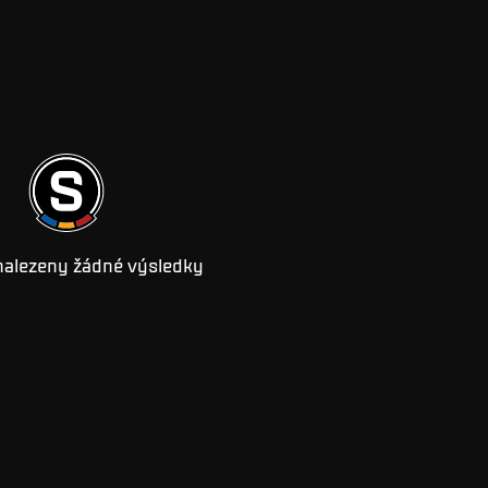
nalezeny žádné výsledky