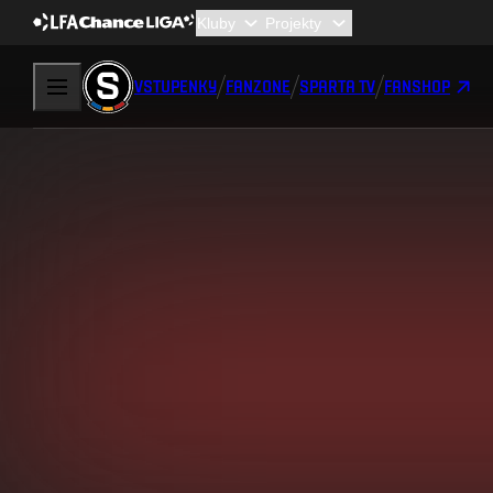
VSTUPENKY
FANZONE
SPARTA TV
FANSHOP