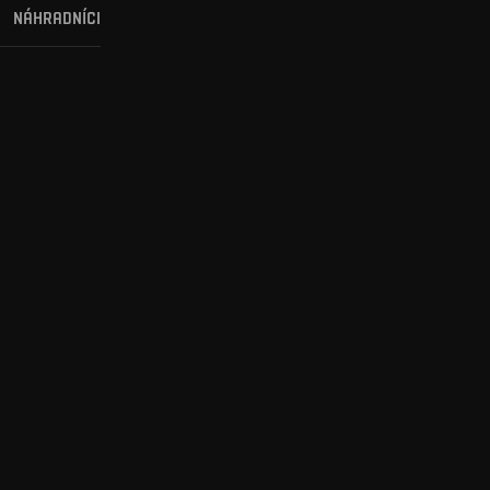
NÁHRADNÍCI