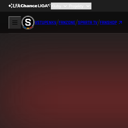
VSTUPENKY
FANZONE
SPARTA TV
FANSHOP