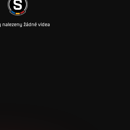
 nalezeny žádné videa