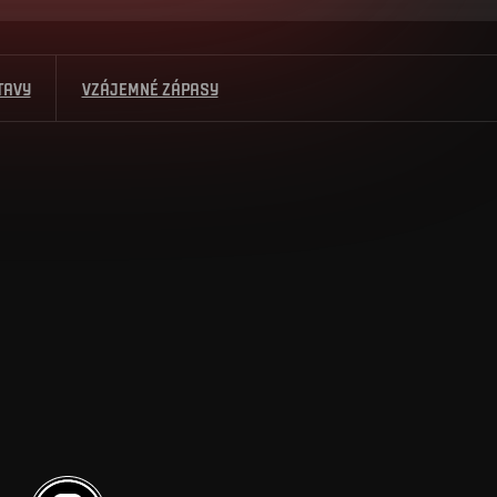
TAVY
VZÁJEMNÉ ZÁPASY