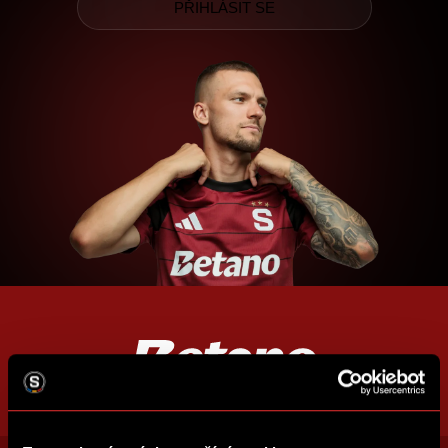
PŘIHLÁSIT SE