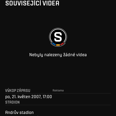
SOUVISEJÍCÍ VIDEA
Nebyly nalezeny žádné videa
VÝKOP ZÁPASU
Reklama
po, 21. květen 2007, 17:00
STADION
Andrův stadion