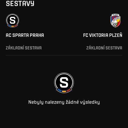
SESTAVY
AC SPARTA PRAHA
FC VIKTORIA PLZEŇ
ZÁKLADNÍ SESTAVA
ZÁKLADNÍ SESTAVA
Nebyly nalezeny žádné výsledky