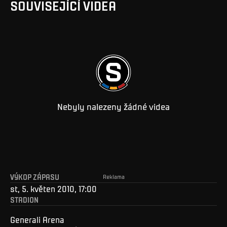
SOUVISEJÍCÍ VIDEA
Nebyly nalezeny žádné videa
VÝKOP ZÁPASU
Reklama
st, 5. květen 2010, 17:00
STADION
Generali Arena