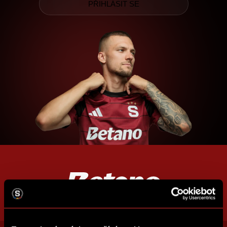
PŘIHLÁSIT SE