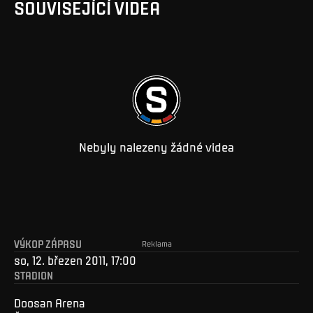
SOUVISEJÍCÍ VIDEA
Nebyly nalezeny žádné videa
VÝKOP ZÁPASU
Reklama
so, 12. březen 2011, 17:00
STADION
Doosan Arena