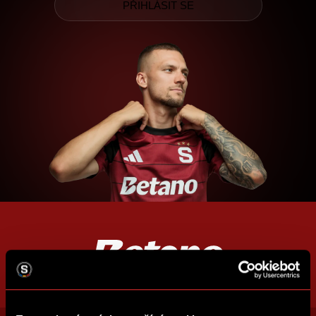
PŘIHLÁSIT SE