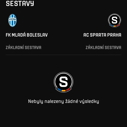
SESTAVY
FK MLADÁ BOLESLAV
AC SPARTA PRAHA
ZÁKLADNÍ SESTAVA
ZÁKLADNÍ SESTAVA
Nebyly nalezeny žádné výsledky