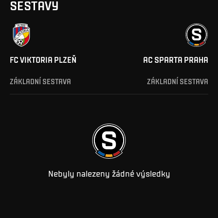
SESTAVY
FC VIKTORIA PLZEŇ
AC SPARTA PRAHA
ZÁKLADNÍ SESTAVA
ZÁKLADNÍ SESTAVA
Nebyly nalezeny žádné výsledky