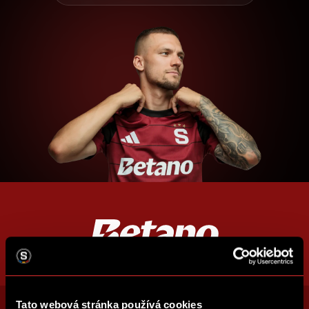
Tato webová stránka používá cookies