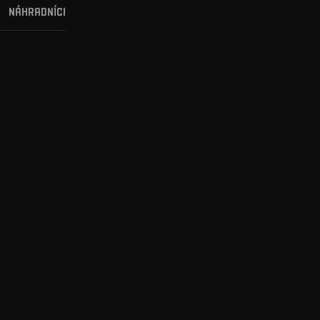
NÁHRADNÍCI