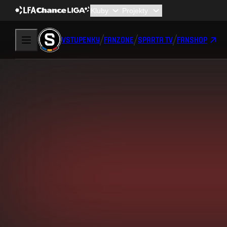
VSTUPENKY
FANZONE
SPARTA TV
FANSHOP