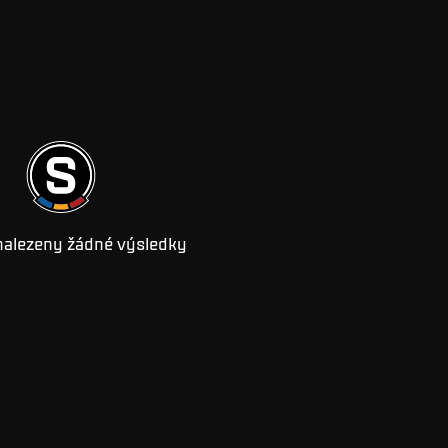
nalezeny žádné výsledky