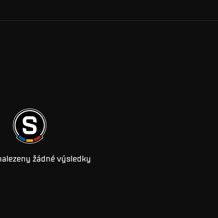
nalezeny žádné výsledky