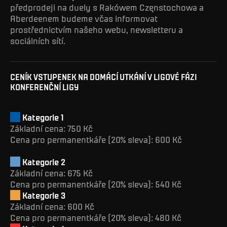
předprodeji na duely s Rakówem Częnstochowa a
Aberdeenem budeme včas informovat
prostřednictvím našeho webu, newsletteru a
sociálních sítí.
CENÍK VSTUPENEK NA DOMÁCÍ UTKÁNÍ V LIGOVÉ FÁZI
KONFERENČNÍ LIGY
Kategorie 1
Základní cena: 750 Kč
Cena pro permanentkáře (20% sleva): 600 Kč
Kategorie 2
Základní cena: 675 Kč
Cena pro permanentkáře (20% sleva): 540 Kč
Kategorie 3
Základní cena: 600 Kč
Cena pro permanentkáře (20% sleva): 480 Kč