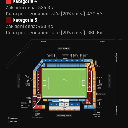
Kategorie 4
Základní cena: 525 Kč
Cena pro permanentkáře (20% sleva): 420 Kč
Kategorie 5
Základní cena: 450 Kč
Cena pro permanentkáře (20% sleva): 360 Kč