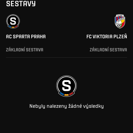
SESTAVY
AC SPARTA PRAHA
FC VIKTORIA PLZEŇ
ZÁKLADNÍ SESTAVA
ZÁKLADNÍ SESTAVA
Nebyly nalezeny žádné výsledky