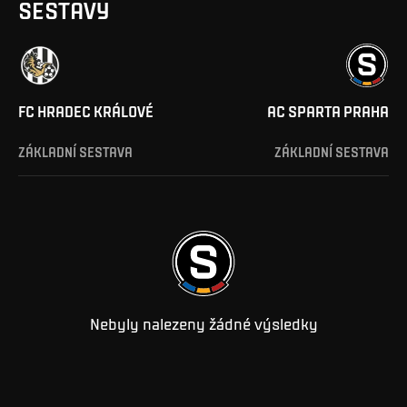
SESTAVY
FC HRADEC KRÁLOVÉ
AC SPARTA PRAHA
ZÁKLADNÍ SESTAVA
ZÁKLADNÍ SESTAVA
Nebyly nalezeny žádné výsledky