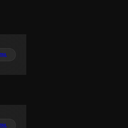
TAIL
TAIL