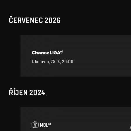
ČERVENEC 2026
1. kolo
so, 25. 7., 20:00
ŘÍJEN 2024