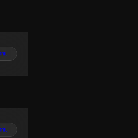
TAIL
TAIL