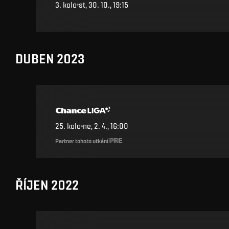
3
.
kolo
st, 30. 10., 19:15
DUBEN 2023
25
.
kolo
ne, 2. 4., 16:00
Partner tohoto utkání
ŘÍJEN 2022