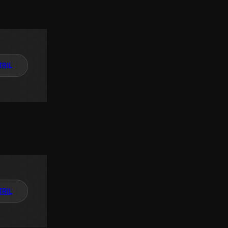
TAIL
TAIL