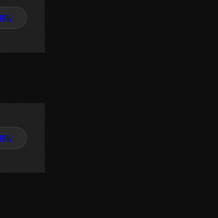
TAIL
TAIL