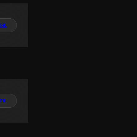
TAIL
TAIL