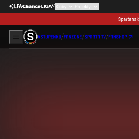
Sparťanská
VSTUPENKY
FANZONE
SPARTA TV
FANSHOP